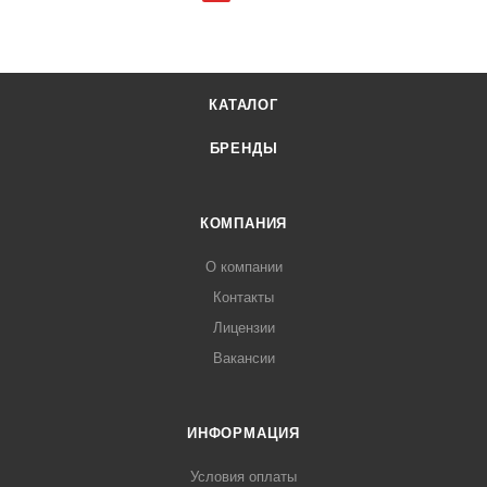
КАТАЛОГ
БРЕНДЫ
КОМПАНИЯ
О компании
Контакты
Лицензии
Вакансии
ИНФОРМАЦИЯ
Условия оплаты