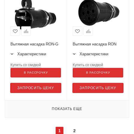
Вытяжная насадка RON-G
Вытяжная насадка RON
Характеристики
Характеристики
Купить со скидкой
Купить со скидкой
В РАССРОЧКУ
В РАССРОЧКУ
ЗАПРОСИТЬ ЦЕНУ
ЗАПРОСИТЬ ЦЕНУ
ПОКАЗАТЬ ЕЩЕ
1
2