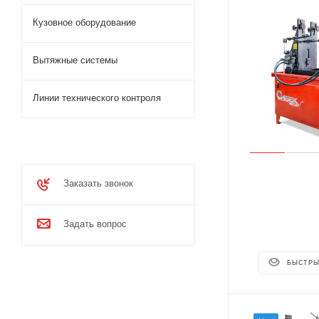
Кузовное оборудование
Вытяжные системы
Линии технического контроля
Заказать звонок
Задать вопрос
БЫСТРЫ