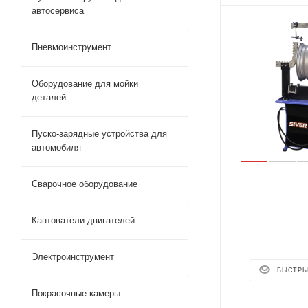
автосервиса
Пневмоинструмент
Оборудование для мойки
деталей
Пуско-зарядные устройства для
автомобиля
Сварочное оборудование
Кантователи двигателей
Электроинструмент
БЫСТРЫ
Покрасочные камеры