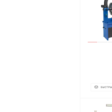
БЫСТРЫ