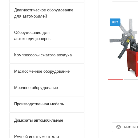
Диагностическое оборудование
для автомобилей
Хит
Оборудование для
автокондиционеров
Компрессоры сжатого воздуха
Маслосменное оборудование
Моечное оборудование
Производственная мебель
Домкраты автомобильные
БЫСТРЫ
Ручной инструмент для