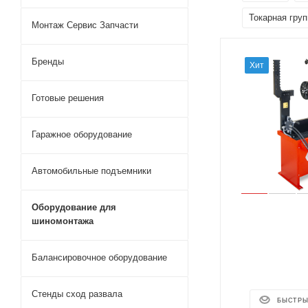
Токарная груп
Монтаж Сервис Запчасти
Бренды
Хит
Готовые решения
Гаражное оборудование
Автомобильные подъемники
Оборудование для
шиномонтажа
Балансировочное оборудование
Стенды сход развала
БЫСТРЫ