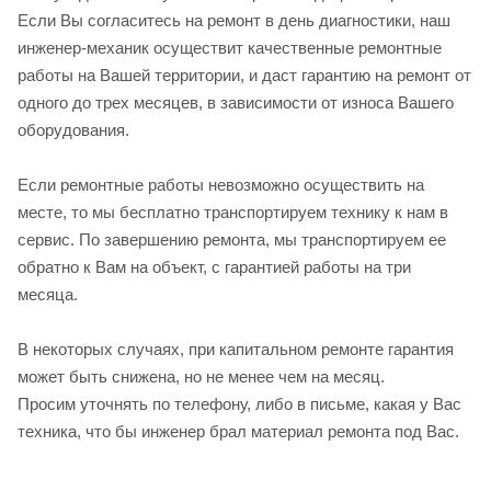
Если Вы согласитесь на ремонт в день диагностики, наш
инженер-механик осуществит качественные ремонтные
работы на Вашей территории, и даст гарантию на ремонт от
одного до трех месяцев, в зависимости от износа Вашего
оборудования.
Если ремонтные работы невозможно осуществить на
месте, то мы бесплатно транспортируем технику к нам в
сервис. По завершению ремонта, мы транспортируем ее
обратно к Вам на объект, с гарантией работы на три
месяца.
В некоторых случаях, при капитальном ремонте гарантия
может быть снижена, но не менее чем на месяц.
Просим уточнять по телефону, либо в письме, какая у Вас
техника, что бы инженер брал материал ремонта под Вас.