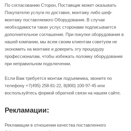
По согласованию Сторон, Поставщик может оказывать
Покупателю услуги по доставке, монтажу либо шеф-
монтажу поставляемого Оборудования. В случае
необходимости таких услуг, сторонами подписывается
дополнительное соглашение. При покупке оборудования в
нашей компании, мы всем своим клиентам советуем не
экономить на монтаже и доверить эту процедуру
профессионалам, чтобы избежать поломку оборудования
при неправильном подключении.
Если Вам требуется монтаж подъемника, звоните по
телефону +7(495) 258-81-22, 8(800) 100-97-45 или
воспользуйтесь формой обратной связи на нашем сайте.
Рекламации:
Рекламации в отношении качества поставленного