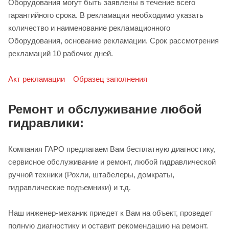
Оборудования могут быть заявлены в течение всего
гарантийного срока. В рекламации необходимо указать
количество и наименование рекламационного
Оборудования, основание рекламации. Срок рассмотрения
рекламаций 10 рабочих дней.
Акт рекламации
Образец заполнения
Ремонт и обслуживание любой
гидравлики:
Компания ГАРО предлагаем Вам бесплатную диагностику,
сервисное обслуживание и ремонт, любой гидравлической
ручной техники (Рохли, штабелеры, домкраты,
гидравлические подъемники) и т.д.
Наш инженер-механик приедет к Вам на объект, проведет
полную диагностику и оставит рекомендацию на ремонт.