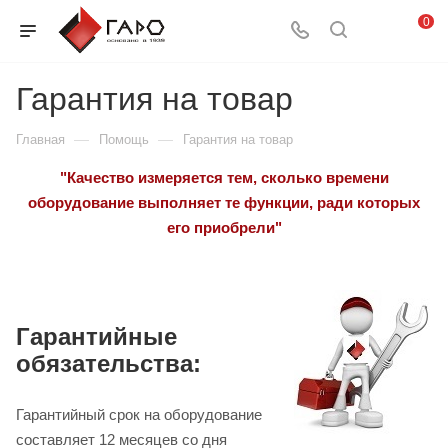
0
Гарантия на товар
—
—
Главная
Помощь
Гарантия на товар
"Качество измеряется тем, сколько времени
оборудование выполняет те функции, ради которых
его приобрели"
Гарантийные
обязательства:
Гарантийный срок на оборудование
составляет 12 месяцев со дня