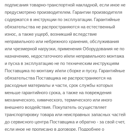
подписания товарно-транспортной накладной, если иное не
предусмотрено производителем. Гарантии производителя
содержатся в инструкции по эксплуатации. Гарантийные
обязательства не распространяются на естественный
износ, а также ущерб, возникший вследствие
неправильного или небрежного хранения, обслуживания
или чрезмерной нагрузки, применения Оборудования не по
назначению, недостаточного и/или неправильного монтажа
и пуска в эксплуатацию не по техническим инструкциям
Поставщика по монтажу и/или сборке и пуску. Гарантийные
обязательства Поставщика не распространяются на
расходные материалы и части, срок службы которых
меньше гарантийного срока, а также на повреждения
механического, химического, термического или иного
внешнего воздействия. Покупатель осуществляет
транспортировку товара или неисправных запасных частей
до сервисного центра Поставщика и обратно - за свой счет,
если иное не прописано в договоре. Подробнее о