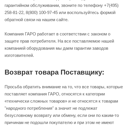
гарантийном обслуживании, звоните по телефону +7(495)
258-81-22, 8(800) 100-97-45 или воспользуйтесь формой
обратной связи на нашем сайте.
Компания ГАРО работает в соответствии с законом о
защите прав потребителя. На все поставляемое нашей
компанией оборудования мы даем гарантии заводов
изготовителей.
Возврат товара Поставщику:
Просьба обратить внимание на то, что все товары, которые
поставляет компания ГАРО, относятся к категории
«технически сложных товаров» и не относятся к товарам
"народного потребления" а значит не подлежат
безусловному возврату или обмену, если они по каким-то
причинам не подошли покупателю и при этом не имеют