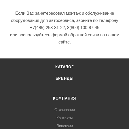
Если Вас заинтересовал монтаж и обслуживание
оборудования для автосервиса, звоните по телефону
+7(495) 258-81-22, 8(800) 100-97-45
или воспользуйтесь формой обратной связи на нашем
сайтe.
КАТАЛОГ
БРЕНДЫ
КОМПАНИЯ
О компании
Контакты
Лицензии