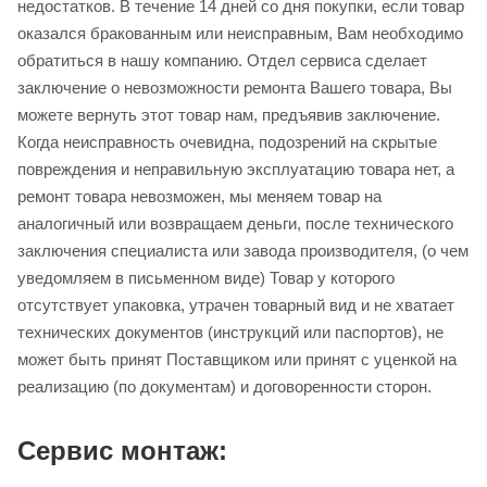
недостатков. В течение 14 дней со дня покупки, если товар
оказался бракованным или неисправным, Вам необходимо
обратиться в нашу компанию. Отдел сервиса сделает
заключение о невозможности ремонта Вашего товара, Вы
можете вернуть этот товар нам, предъявив заключение.
Когда неисправность очевидна, подозрений на скрытые
повреждения и неправильную эксплуатацию товара нет, а
ремонт товара невозможен, мы меняем товар на
аналогичный или возвращаем деньги, после технического
заключения специалиста или завода производителя, (о чем
уведомляем в письменном виде) Товар у которого
отсутствует упаковка, утрачен товарный вид и не хватает
технических документов (инструкций или паспортов), не
может быть принят Поставщиком или принят с уценкой на
реализацию (по документам) и договоренности сторон.
Сервис монтаж: