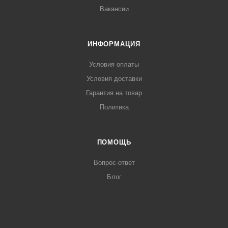
Вакансии
ИНФОРМАЦИЯ
Условия оплаты
Условия доставки
Гарантия на товар
Политика
ПОМОЩЬ
Вопрос-ответ
Блог