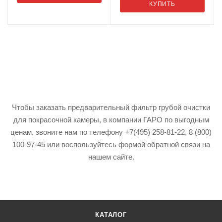
КУПИТЬ
Чтобы заказать предварительный фильтр грубой очистки
для покрасочной камеры, в компании ГАРО по выгодным
ценам, звоните нам по телефону +7(495) 258-81-22, 8 (800)
100-97-45 или воспользуйтесь формой обратной связи на
нашем сайте.
КАТАЛОГ