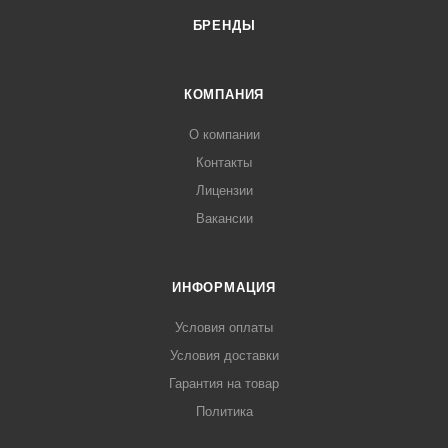
БРЕНДЫ
КОМПАНИЯ
О компании
Контакты
Лицензии
Вакансии
ИНФОРМАЦИЯ
Условия оплаты
Условия доставки
Гарантия на товар
Политика