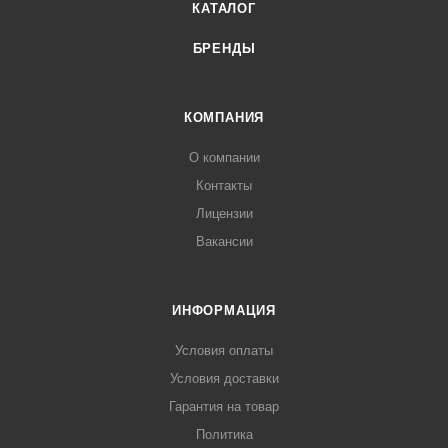
КАТАЛОГ
БРЕНДЫ
КОМПАНИЯ
О компании
Контакты
Лицензии
Вакансии
ИНФОРМАЦИЯ
Условия оплаты
Условия доставки
Гарантия на товар
Политика