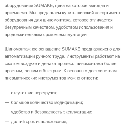
оборудование SUMAKE, цена на которое выгодна и
приемлема. Мы предлагаем купить широкий ассортимент
оборудования для шиномонтажа, которое отличается
безупречным качеством, удобством использования и
продолжительным сроком эксплуатации.
Шиномонтажное оснащение SUMAKE предназначено для
автоматизации ручного труда. Инструменты работают на
сжатом воздухе и делают процесс шиномонтажа более
простым, легким и быстрым. К основным достоинствам
пневматических инструментов можно отнести:
отсутствие перегрузок;
большое количество модификаций;
удобство и безопасность эксплуатации;
долгий срок использования;