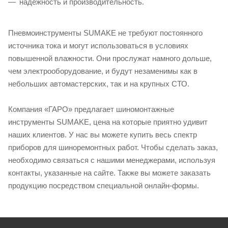
надежность и производительность.
Пневмоинструменты SUMAKE не требуют постоянного
источника тока и могут использоваться в условиях
повышенной влажности. Они прослужат намного дольше,
чем электрооборудование, и будут незаменимы как в
небольших автомастерских, так и на крупных СТО.
Компания «ГАРО» предлагает шиномонтажные
инструменты SUMAKE, цена на которые приятно удивит
наших клиентов. У нас вы можете купить весь спектр
приборов для шиноремонтных работ. Чтобы сделать заказ,
необходимо связаться с нашими менеджерами, используя
контакты, указанные на сайте. Также вы можете заказать
продукцию посредством специальной онлайн-формы.