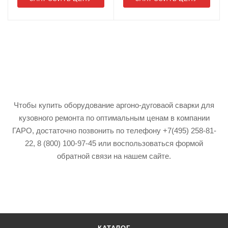
Чтобы купить оборудование аргоно-дуговаой сварки для
кузовного ремонта по оптимальным ценам в компании
ГАРО, достаточно позвонить по телефону +7(495) 258-81-
22, 8 (800) 100-97-45 или воспользоваться формой
обратной связи на нашем сайте.