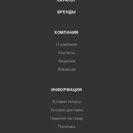
КАТАЛОГ
БРЕНДЫ
КОМПАНИЯ
О компании
Контакты
Лицензии
Вакансии
ИНФОРМАЦИЯ
Условия оплаты
Условия доставки
Гарантия на товар
Политика