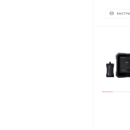
БЫСТРЫ