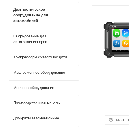
Диагностическое
оборудование для
автомобилей
Оборудование для
автокондиционеров
Компрессоры сжатого воздуха
Маслосменное оборудование
Моечное оборудование
Производственная мебель
Домкраты автомобильные
БЫСТРЫ