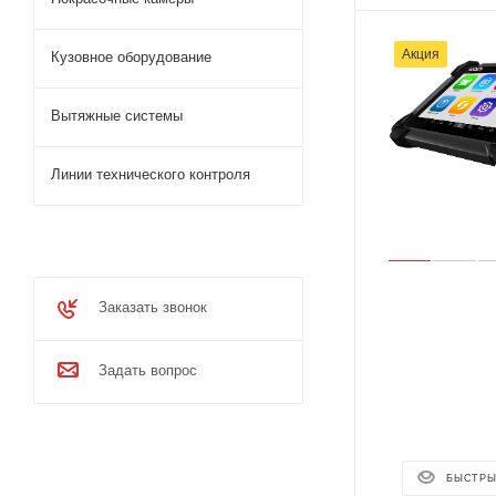
Акция
Кузовное оборудование
Вытяжные системы
Линии технического контроля
Заказать звонок
Задать вопрос
БЫСТРЫ