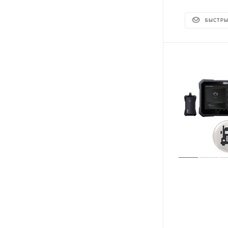
БЫСТРЫ