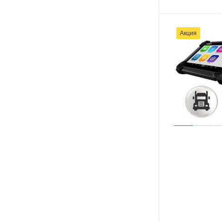
Акция