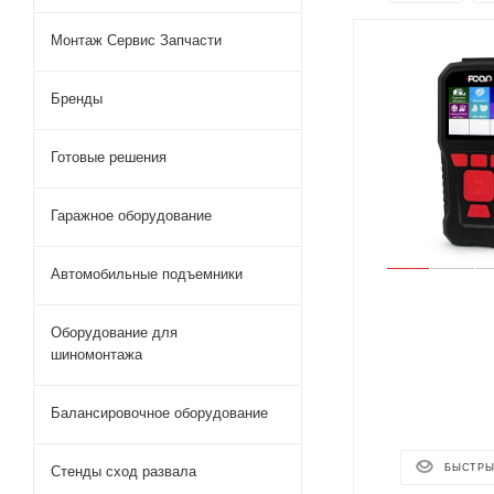
Монтаж Сервис Запчасти
Бренды
Готовые решения
Гаражное оборудование
Автомобильные подъемники
Оборудование для
шиномонтажа
Балансировочное оборудование
БЫСТРЫ
Стенды сход развала