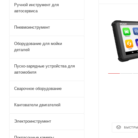
Ручной инструмент для
автосервиса
Пневмоинструмент
Оборудование для мойки
деталей
Пуско-зарядные устройства для
автомобиля
Сварочное оборудование
Кантователи двигателей
Электроинструмент
БЫСТРЫ
Покрасочные камеры