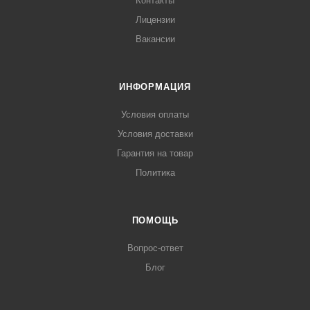
Контакты
Лицензии
Вакансии
ИНФОРМАЦИЯ
Условия оплаты
Условия доставки
Гарантия на товар
Политика
ПОМОЩЬ
Вопрос-ответ
Блог