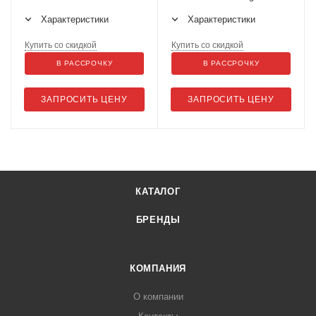
Pneumatic CP7748-2
Характеристики
Характеристики
Купить со скидкой
Купить со скидкой
В РАССРОЧКУ
В РАССРОЧКУ
ЗАПРОСИТЬ ЦЕНУ
ЗАПРОСИТЬ ЦЕНУ
КАТАЛОГ
БРЕНДЫ
КОМПАНИЯ
О компании