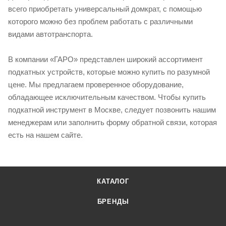
всего приобретать универсальный домкрат, с помощью
которого можно без проблем работать с различными
видами автотранспорта.
В компании «ГАРО» представлен широкий ассортимент
подкатных устройств, которые можно купить по разумной
цене. Мы предлагаем проверенное оборудование,
обладающее исключительным качеством. Чтобы купить
подкатной инструмент в Москве, следует позвонить нашим
менеджерам или заполнить форму обратной связи, которая
есть на нашем сайте.
КАТАЛОГ
БРЕНДЫ