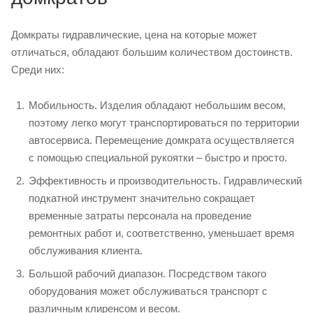
Домкраты гидравлические, цена на которые может
отличаться, обладают большим количеством достоинств.
Среди них:
Мобильность. Изделия обладают небольшим весом,
поэтому легко могут транспортироваться по территории
автосервиса. Перемещение домкрата осуществляется
с помощью специальной рукоятки – быстро и просто.
Эффективность и производительность. Гидравлический
подкатной инструмент значительно сокращает
временные затраты персонала на проведение
ремонтных работ и, соответственно, уменьшает время
обслуживания клиента.
Большой рабочий диапазон. Посредством такого
оборудования может обслуживаться транспорт с
различным клиренсом и весом.