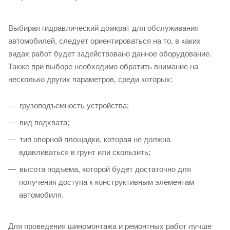
Выбирая гидравлический домкрат для обслуживания
автомобилей, следует ориентироваться на то, в каких
видах работ будет задействовано данное оборудование.
Также при выборе необходимо обратить внимание на
несколько других параметров, среди которых:
грузоподъемность устройства;
вид подхвата;
тип опорной площадки, которая не должна
вдавливаться в грунт или скользить;
высота подъема, которой будет достаточно для
получения доступа к конструктивным элементам
автомобиля.
Для проведения шиномонтажа и ремонтных работ лучше