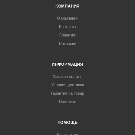
КОМПАНИЯ
О компании
Контакты
Лицензии
Вакансии
ИНФОРМАЦИЯ
Условия оплаты
Условия доставки
Гарантия на товар
Политика
ПОМОЩЬ
Вопрос-ответ