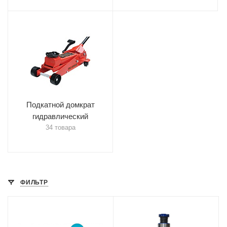
Подкатной домкрат
гидравлический
34 товара
ФИЛЬТР