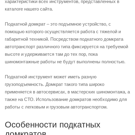
характеристики всех инструментов, представленных в
каталоге нашего сайта.
Подкатной домкрат – это подъемное устройство, с
помощью которого осуществляется работа с тяжелой и
габаритной техникой. Посредством подкатного домкрата
автотранспорт различного типа фиксируется на требуемой
высоте и удерживается там до тех пор, пока
шиномонтажные работы не будут выполнены полностью.
Подкатной инструмент может иметь разную
грузоподъемность. Домкрат такого типа широко
применяется в автосервисах, в мастерских шиномонтажа, а
также на СТО. Использование домкратов необходимо для
работы с легковым и грузовым автотранспортом.
Особенности подкатных
домкратов