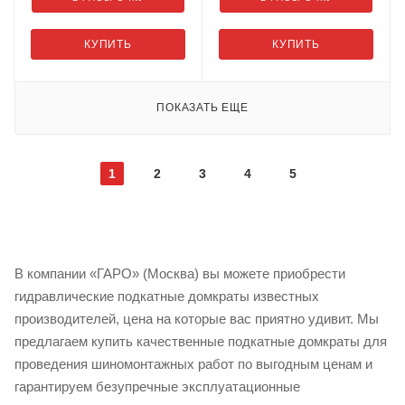
КУПИТЬ
КУПИТЬ
ПОКАЗАТЬ ЕЩЕ
1
2
3
4
5
В компании «ГАРО» (Москва) вы можете приобрести
гидравлические подкатные домкраты известных
производителей, цена на которые вас приятно удивит. Мы
предлагаем купить качественные подкатные домкраты для
проведения шиномонтажных работ по выгодным ценам и
гарантируем безупречные эксплуатационные