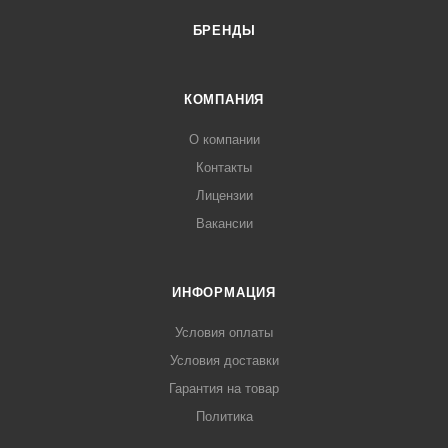
БРЕНДЫ
КОМПАНИЯ
О компании
Контакты
Лицензии
Вакансии
ИНФОРМАЦИЯ
Условия оплаты
Условия доставки
Гарантия на товар
Политика