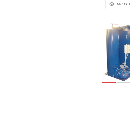
БЫСТРЫ