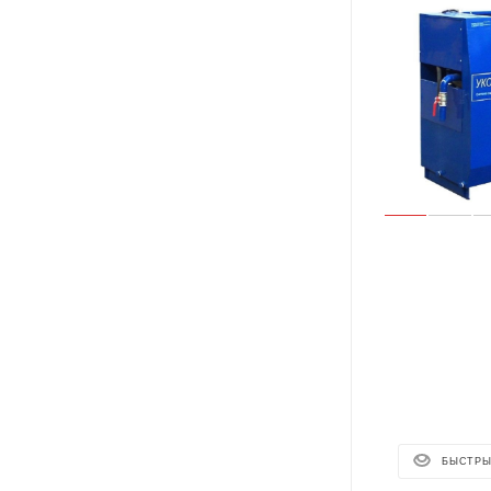
БЫСТРЫ