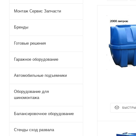
Монтаж Сервис Запчасти
Бренды
Готовые решения
Гаражное оборудование
Автомобильные подъемники
Оборудование для
шиномонтажа
БЫСТРЫ
Балансировочное оборудование
Стенды сход развала