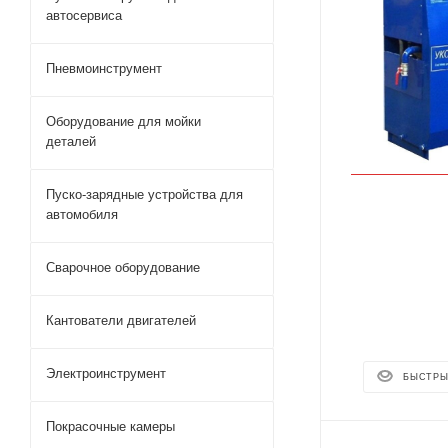
автосервиса
Пневмоинструмент
Оборудование для мойки
деталей
Пуско-зарядные устройства для
автомобиля
Сварочное оборудование
Кантователи двигателей
Электроинструмент
БЫСТРЫ
Покрасочные камеры