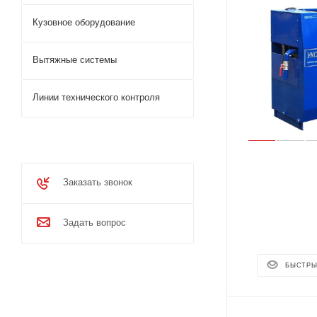
Кузовное оборудование
Вытяжные системы
Линии технического контроля
Заказать звонок
Задать вопрос
БЫСТРЫ