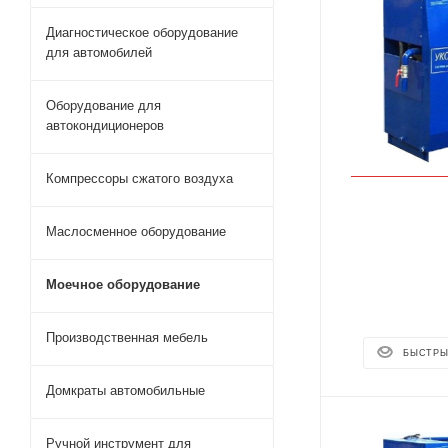
Диагностическое оборудование
для автомобилей
Оборудование для
автокондиционеров
Компрессоры сжатого воздуха
Маслосменное оборудование
Моечное оборудование
Производственная мебель
БЫСТРЫ
Домкраты автомобильные
Ручной инструмент для