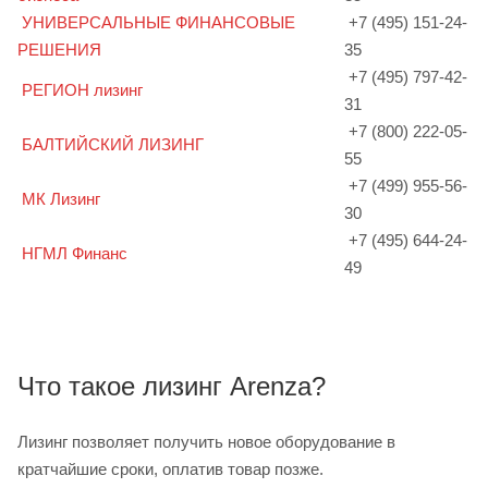
УНИВЕРСАЛЬНЫЕ ФИНАНСОВЫЕ
+7 (495) 151-24-
РЕШЕНИЯ
35
+7 (495) 797-42-
РЕГИОН лизинг
31
+7 (800) 222-05-
БАЛТИЙСКИЙ ЛИЗИНГ
55
+7 (499) 955-56-
МК Лизинг
30
+7 (495) 644-24-
НГМЛ Финанс
49
Что такое лизинг Arenza?
Лизинг позволяет получить новое оборудование в
кратчайшие сроки, оплатив товар позже.