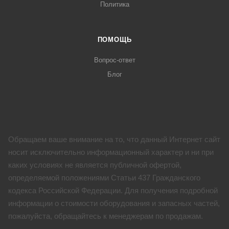
Политика
ПОМОЩЬ
Вопрос-ответ
Блог
Обращаем ваше внимание на то, что данный Интернет сайт
носит исключительно информационный характер и ни при
каких условиях не является публичной офертой,
определяемой положениями Статьи 437 Гражданского
кодекса Российской Федерации. Для получения подробной
информации о стоимости оборудования и запасных частей,
пожалуйста, обращайтесь к менеджерам по продажам.