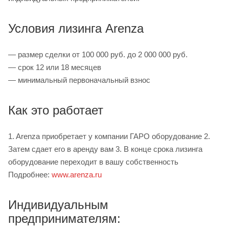
Условия лизинга Arenza
— размер сделки от 100 000 руб. до 2 000 000 руб.
— срок 12 или 18 месяцев
— минимальный первоначальный взнос
Как это работает
1. Arenza приобретает у компании ГАРО оборудование 2.
Затем сдает его в аренду вам 3. В конце срока лизинга
оборудование переходит в вашу собственность
Подробнее:
www.arenza.ru
Индивидуальным
предпринимателям: