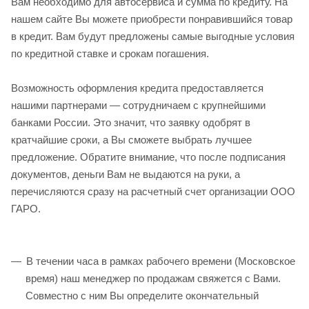
Вам необходимо для автосервиса и сумма по кредиту. На
нашем сайте Вы можете приобрести понравившийся товар
в кредит. Вам будут предложены самые выгодные условия
по кредитной ставке и срокам погашения.
Возможность оформления кредита предоставляется
нашими партнерами — сотрудничаем с крупнейшими
банками России. Это значит, что заявку одобрят в
кратчайшие сроки, а Вы сможете выбрать лучшее
предложение. Обратите внимание, что после подписания
документов, деньги Вам не выдаются на руки, а
перечисляются сразу на расчетный счет организации ООО
ГАРО.
В течении часа в рамках рабочего времени (Московское
время) наш менеджер по продажам свяжется с Вами.
Совместно с ним Вы определите окончательный