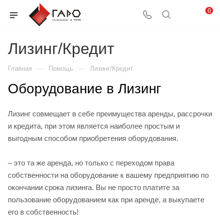
0
Лизинг/Кредит
—
—
Главная
Помощь
Лизинг/Кредит
Оборудование в Лизинг
Лизинг совмещает в себе преимущества аренды, рассрочки
и кредита, при этом является наиболее простым и
выгодным способом приобретения оборудования.
– это та же аренда, но только с переходом права
собственности на оборудование к вашему предприятию по
окончании срока лизинга. Вы не просто платите за
пользование оборудованием как при аренде, а выкупаете
его в собственность!