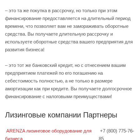
– это та же покупка в рассрочку, но только при этом
финансирование предоставляется на длительный период
времени, что позволяет вам не замораживать оборотные
средства. Вы получаете длительную рассрочку и
используете оборотные средства вашего предприятия для
развития бизнеса!
– это тот же банковский кредит, но с отнесением вашим
предприятием платежей по его погашению на
себестоимость полностью, а не только в размере
амортизации как при кредите. Вы получаете долгосрочное
финансирование с налоговыми преимуществами!
Лизинговые компании Партнеры
ARENZA лизинговое оборудование для
+7 (800) 775-76-
бизнеса
85