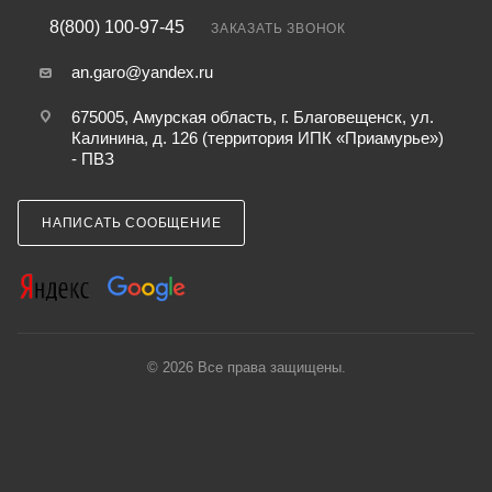
8(800) 100-97-45
ЗАКАЗАТЬ ЗВОНОК
an.garo@yandex.ru
675005, Амурская область, г. Благовещенск, ул.
Калинина, д. 126 (территория ИПК «Приамурье»)
- ПВЗ
НАПИСАТЬ СООБЩЕНИЕ
© 2026 Все права защищены.