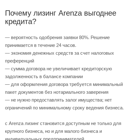
Почему лизинг Arenza выгоднее
кредита?
— вероятность одобрения заявки 80%. Решение
принимается в течение 24 часов.
— экономия денежных средств за счет налоговых
преференций
— сумма договора не увеличивает кредиторскую
задолженность в балансе компании
— для оформления договора требуется минимальный
пакет документов без нотариального заверения
— не нужно предоставлять залог имущества; нет
ограничений по минимальному сроку ведения бизнеса.
с Arenza лизинг становится доступным не только для
крупного бизнеса, но и для малого бизнеса и
индивидуальных предпринимателей.