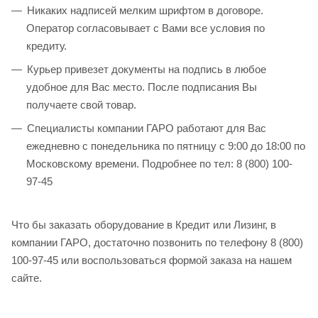
Никаких надписей мелким шрифтом в договоре.
Оператор согласовывает с Вами все условия по
кредиту.
Курьер привезет документы на подпись в любое
удобное для Вас место. После подписания Вы
получаете свой товар.
Специалисты компании ГАРО работают для Вас
ежедневно с понедельника по пятницу с 9:00 до 18:00 по
Московскому времени. Подробнее по тел: 8 (800) 100-
97-45
Что бы заказать оборудование в Кредит или Лизинг, в
компании ГАРО, достаточно позвонить по телефону 8 (800)
100-97-45 или воспользоваться формой заказа на нашем
сайте.