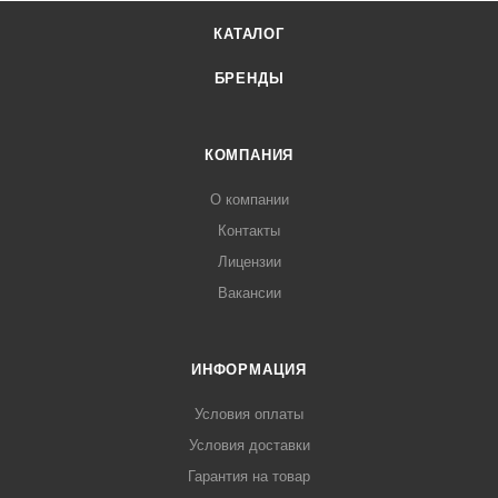
КАТАЛОГ
БРЕНДЫ
КОМПАНИЯ
О компании
Контакты
Лицензии
Вакансии
ИНФОРМАЦИЯ
Условия оплаты
Условия доставки
Гарантия на товар