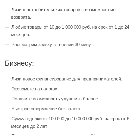
Лизинг потребительских товаров с возможностью
возврата.
Любые товары от 10 до 1 000 000 руб. на срок от 1 до 24
месяцев.
Рассмотрим заявку в течении 30 минут.
Бизнесу:
Лизинговое финансирование для предпринимателей.
Экономьте на налогах.
Получите возможность улучшить баланс.
Быстрое оформление без залога.
Сумма сделки от 100 000 до 10 000 000 руб. на срок от 6
месяцев до 2 лет