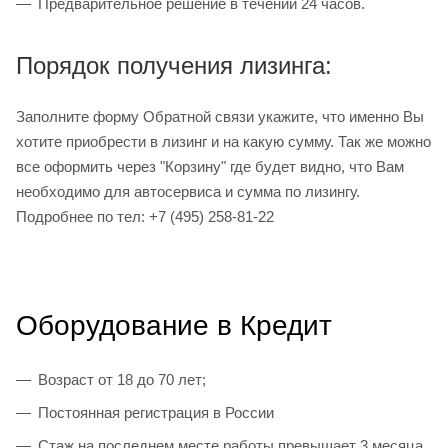
Предварительное решение в течении 24 часов.
Порядок получения лизинга:
Заполните форму Обратной связи укажите, что именно Вы
хотите приобрести в лизинг и на какую сумму. Так же можно
все оформить через "Корзину" где будет видно, что Вам
необходимо для автосервиса и сумма по лизингу.
Подробнее по тел: +7 (495) 258-81-22
Оборудование в Кредит
Возраст от 18 до 70 лет;
Постоянная регистрация в России
Стаж на последнем месте работы превышает 3 месяца