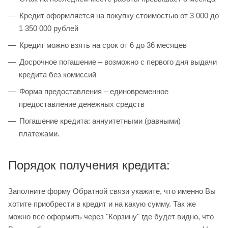
Кредит оформляется на покупку стоимостью от 3 000 до
1 350 000 рублей
Кредит можно взять на срок от 6 до 36 месяцев
Досрочное погашение – возможно с первого дня выдачи
кредита без комиссий
Форма предоставления – единовременное
предоставление денежных средств
Погашение кредита: аннуитетными (равными)
платежами.
Порядок получения кредита:
Заполните форму Обратной связи укажите, что именно Вы
хотите приобрести в кредит и на какую сумму. Так же
можно все оформить через "Корзину" где будет видно, что