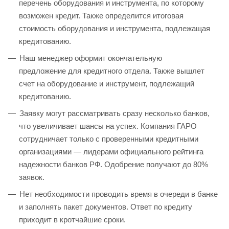
перечень оборудования и инструмента, по которому
возможен кредит. Также определится итоговая
стоимость оборудования и инструмента, подлежащая
кредитованию.
Наш менеджер оформит окончательную
предложение для кредитного отдела. Также вышлет
счет на оборудование и инструмент, подлежащий
кредитованию.
Заявку могут рассматривать сразу несколько банков,
что увеличивает шансы на успех. Компания ГАРО
сотрудничает только с проверенными кредитными
организациями — лидерами официального рейтинга
надежности банков РФ. Одобрение получают до 80%
заявок.
Нет необходимости проводить время в очереди в банке
и заполнять пакет документов. Ответ по кредиту
приходит в кротчайшие сроки.