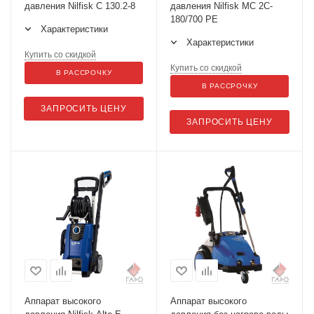
давления Nilfisk C 130.2-8
давления Nilfisk MC 2C-
180/700 PE
Характеристики
Характеристики
Купить со скидкой
Купить со скидкой
В РАССРОЧКУ
В РАССРОЧКУ
ЗАПРОСИТЬ ЦЕНУ
ЗАПРОСИТЬ ЦЕНУ
Аппарат высокого
Аппарат высокого