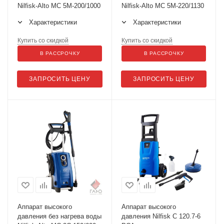
Nilfisk-Alto MC 5M-200/1000
Nilfisk-Alto MC 5M-220/1130
Характеристики
Характеристики
Купить со скидкой
Купить со скидкой
В РАССРОЧКУ
В РАССРОЧКУ
ЗАПРОСИТЬ ЦЕНУ
ЗАПРОСИТЬ ЦЕНУ
Аппарат высокого
Аппарат высокого
давления без нагрева воды
давления Nilfisk C 120.7-6