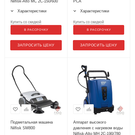
Nilfisk-Alto MC 2C-150/600
PCA
Характеристики
Характеристики
Купить со скидкой
Купить со скидкой
В РАССРОЧКУ
В РАССРОЧКУ
ЗАПРОСИТЬ ЦЕНУ
ЗАПРОСИТЬ ЦЕНУ
Подметальная машина
Аппарат высокого
Nilfisk SM800
давления с нагревом воды
Nilfisk-Alto MH 2C-190/780