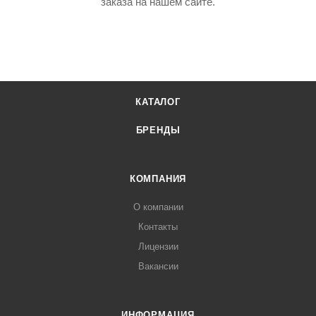
заказа на нашем сайте.
КАТАЛОГ
БРЕНДЫ
КОМПАНИЯ
О компании
Контакты
Лицензии
Вакансии
ИНФОРМАЦИЯ