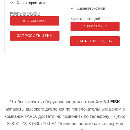
Характеристики
Характеристики
Купить со скидкой
Купить со скидкой
В РАССРОЧКУ
В РАССРОЧКУ
ЗАПРОСИТЬ ЦЕНУ
ЗАПРОСИТЬ ЦЕНУ
Чтобы заказать оборудование для автомойки
NILFISK
аппараты высокого давления по привлекательным ценам в
компании ГАРО, достаточно позвонить по телефону +7(495)
258-81-22, 8 (800) 100-97-45 или воспользоваться формой