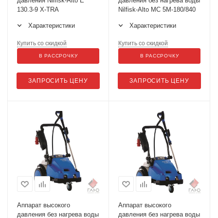
давления Nilfisk-Alto E
давления без нагрева воды
130.3-9 X-TRA
Nilfisk-Alto MC 5M-180/840
Характеристики
Характеристики
Купить со скидкой
Купить со скидкой
В РАССРОЧКУ
В РАССРОЧКУ
ЗАПРОСИТЬ ЦЕНУ
ЗАПРОСИТЬ ЦЕНУ
Аппарат высокого
Аппарат высокого
давления без нагрева воды
давления без нагрева воды