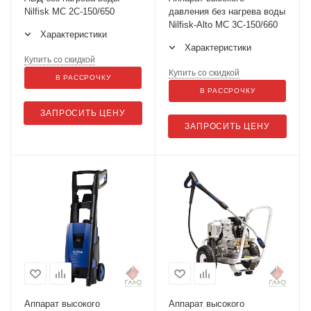
Nilfisk MC 2C-150/650
давления без нагрева воды
Nilfisk-Alto MC 3C-150/660
Характеристики
Характеристики
Купить со скидкой
Купить со скидкой
В РАССРОЧКУ
В РАССРОЧКУ
ЗАПРОСИТЬ ЦЕНУ
ЗАПРОСИТЬ ЦЕНУ
Аппарат высокого
Аппарат высокого