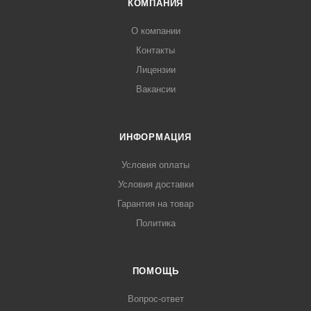
КОМПАНИЯ
О компании
Контакты
Лицензии
Вакансии
ИНФОРМАЦИЯ
Условия оплаты
Условия доставки
Гарантия на товар
Политика
ПОМОЩЬ
Вопрос-ответ