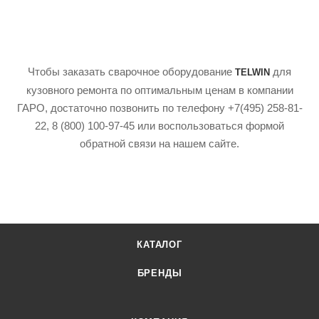
Чтобы заказать сварочное оборудование
для
TELWIN
кузовного ремонта по оптимальным ценам в компании
ГАРО, достаточно позвонить по телефону +7(495) 258-81-
22, 8 (800) 100-97-45 или воспользоваться формой
обратной связи на нашем сайте.
КАТАЛОГ
БРЕНДЫ