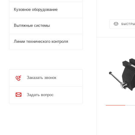
Кузовное оборудование
БЫСТРЫ
Вытяжные системы
Линии технического контроля
Заказать звонок
Задать вопрос