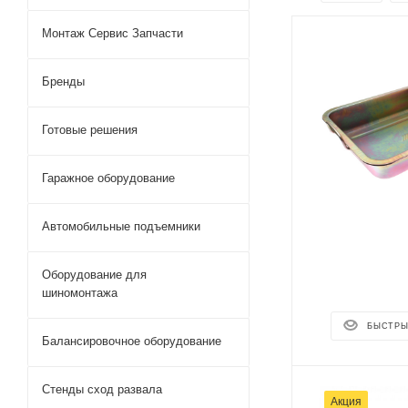
Монтаж Сервис Запчасти
Бренды
Готовые решения
Гаражное оборудование
Автомобильные подъемники
Оборудование для
шиномонтажа
БЫСТРЫ
Балансировочное оборудование
Стенды сход развала
Акция