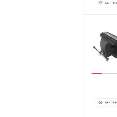
БЫСТРЫ
БЫСТРЫ