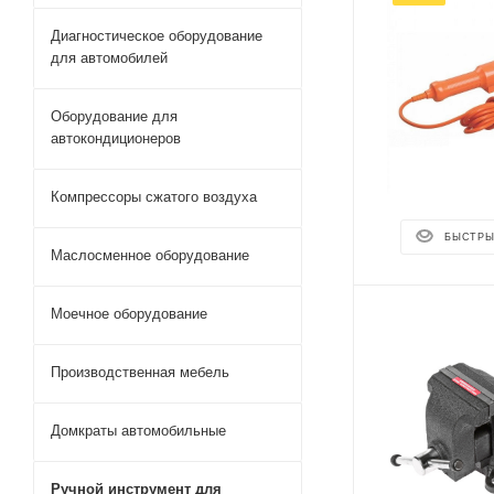
Диагностическое оборудование
для автомобилей
Оборудование для
автокондиционеров
Компрессоры сжатого воздуха
БЫСТРЫ
Маслосменное оборудование
Моечное оборудование
Производственная мебель
Домкраты автомобильные
Ручной инструмент для