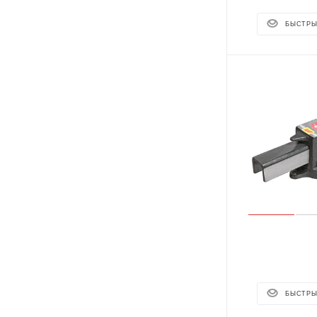
БЫСТРЫ
БЫСТРЫ