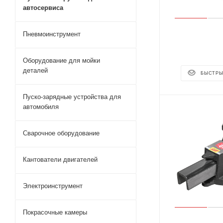
автосервиса
Пневмоинструмент
Оборудование для мойки
деталей
БЫСТРЫ
Пуско-зарядные устройства для
автомобиля
Сварочное оборудование
Кантователи двигателей
Электроинструмент
Покрасочные камеры