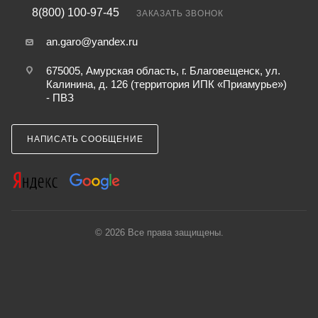
8(800) 100-97-45
ЗАКАЗАТЬ ЗВОНОК
an.garo@yandex.ru
675005, Амурская область, г. Благовещенск, ул.
Калинина, д. 126 (территория ИПК «Приамурье»)
- ПВЗ
НАПИСАТЬ СООБЩЕНИЕ
© 2026 Все права защищены.