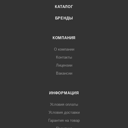
КАТАЛОГ
БРЕНДЫ
КОМПАНИЯ
О компании
Контакты
Лицензии
Вакансии
ИНФОРМАЦИЯ
Условия оплаты
Условия доставки
Гарантия на товар