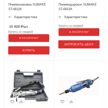
Пневмонажовка SUMAKE
Пневмодырокол SUMAKE
ST-6611K
ST-6653A
Характеристики
Характеристики
Купить со скидкой
10 928
₽
/шт
Купить со скидкой
В РАССРОЧКУ
В РАССРОЧКУ
ЗАПРОСИТЬ ЦЕНУ
КУПИТЬ