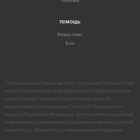
Политика
ПОМОЩЬ
Вопрос-ответ
Блог
Обращаем ваше внимание на то, что данный Интернет сайт
носит исключительно информационный характер и ни при
каких условиях не является публичной офертой,
определяемой положениями Статьи 437 Гражданского
кодекса Российской Федерации. Для получения подробной
информации о стоимости оборудования и запасных частей,
пожалуйста, обращайтесь к менеджерам по продажам.