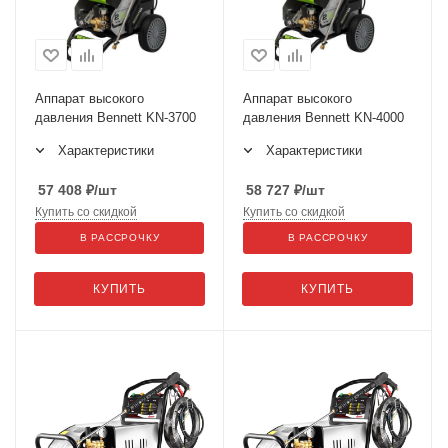
Аппарат высокого
Аппарат высокого
давления Bennett KN-3700
давления Bennett KN-4000
Характеристики
Характеристики
57 408
₽
/шт
58 727
₽
/шт
Купить со скидкой
Купить со скидкой
В РАССРОЧКУ
В РАССРОЧКУ
КУПИТЬ
КУПИТЬ