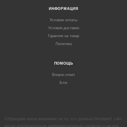
ИНФОРМАЦИЯ
Условия оплаты
Условия доставки
Гарантия на товар
Политика
ПОМОЩЬ
Вопрос-ответ
Блог
Обращаем ваше внимание на то, что данный Интернет сайт
носит исключительно информационный характер и ни при