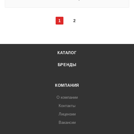
1
2
КАТАЛОГ
БРЕНДЫ
КОМПАНИЯ
О компании
Контакты
Лицензии
Вакансии