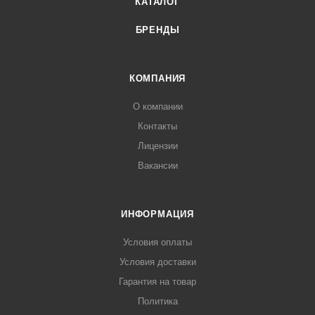
КАТАЛОГ
БРЕНДЫ
КОМПАНИЯ
О компании
Контакты
Лицензии
Вакансии
ИНФОРМАЦИЯ
Условия оплаты
Условия доставки
Гарантия на товар
Политика