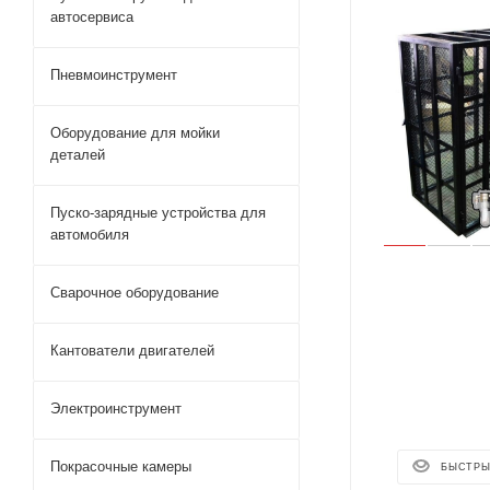
автосервиса
Пневмоинструмент
Оборудование для мойки
деталей
Пуско-зарядные устройства для
автомобиля
Сварочное оборудование
Кантователи двигателей
Электроинструмент
Покрасочные камеры
БЫСТРЫ