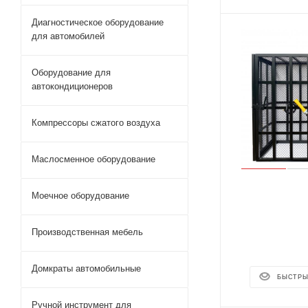
Диагностическое оборудование
для автомобилей
Оборудование для
автокондиционеров
Компрессоры сжатого воздуха
Маслосменное оборудование
Моечное оборудование
Производственная мебель
Домкраты автомобильные
БЫСТРЫ
Ручной инструмент для