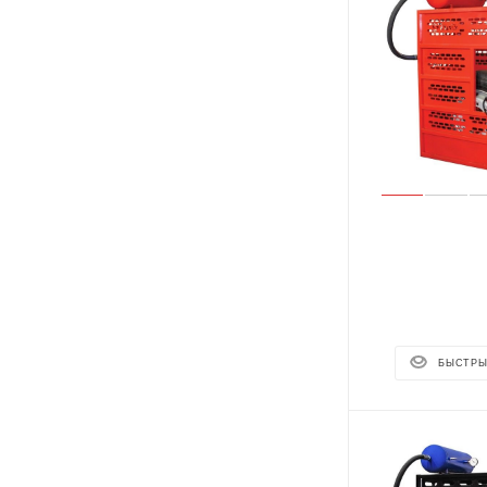
БЫСТРЫ