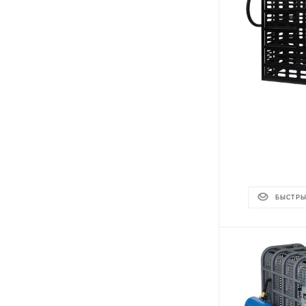
БЫСТРЫ