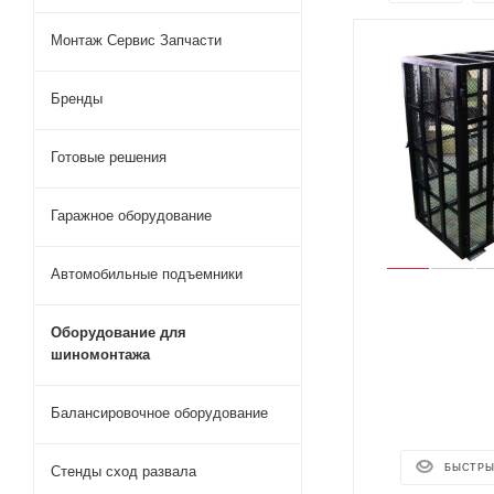
Монтаж Сервис Запчасти
Бренды
Готовые решения
Гаражное оборудование
Автомобильные подъемники
Оборудование для
шиномонтажа
Балансировочное оборудование
БЫСТРЫ
Стенды сход развала