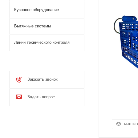
Кузовное оборудование
Вытяжные системы
Линии технического контроля
Заказать звонок
Задать вопрос
БЫСТРЫ