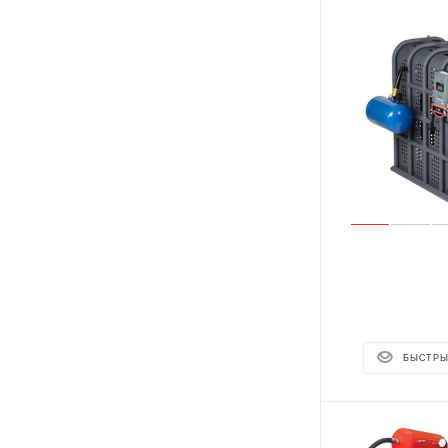
БЫСТРЫ