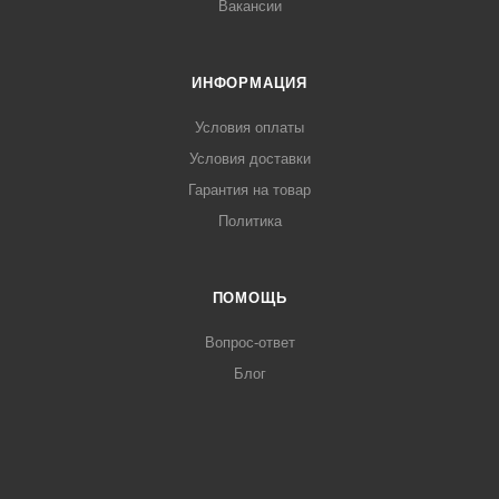
Вакансии
ИНФОРМАЦИЯ
Условия оплаты
Условия доставки
Гарантия на товар
Политика
ПОМОЩЬ
Вопрос-ответ
Блог