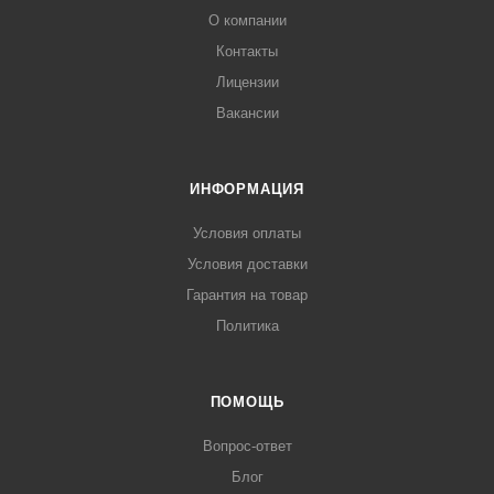
О компании
Контакты
Лицензии
Вакансии
ИНФОРМАЦИЯ
Условия оплаты
Условия доставки
Гарантия на товар
Политика
ПОМОЩЬ
Вопрос-ответ
Блог