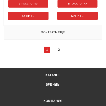
В РАССРОЧКУ
В РАССРОЧКУ
КУПИТЬ
КУПИТЬ
ПОКАЗАТЬ ЕЩЕ
1
2
КАТАЛОГ
БРЕНДЫ
КОМПАНИЯ