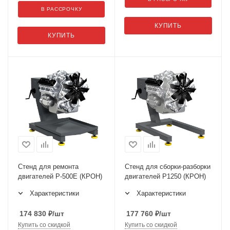
В РАССРОЧКУ
КУПИТЬ
КУПИТЬ
Стенд для ремонта
Стенд для сборки-разборки
двигателей Р-500Е (КРОН)
двигателей Р1250 (КРОН)
Характеристики
Характеристики
174 830
₽
/шт
177 760
₽
/шт
Купить со скидкой
Купить со скидкой